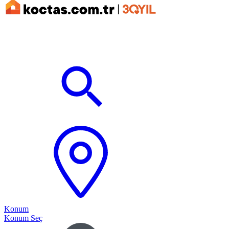
Konum
Konum Seç