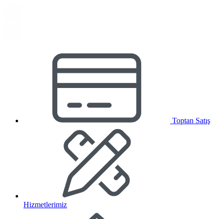
Toptan Satış
Hizmetlerimiz