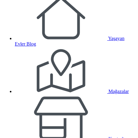
Yaşayan
Evler Blog
Mağazalar