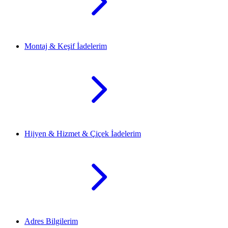
Montaj & Keşif İadelerim
Hijyen & Hizmet & Çiçek İadelerim
Adres Bilgilerim