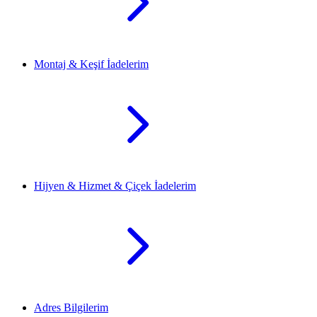
Montaj & Keşif İadelerim
Hijyen & Hizmet & Çiçek İadelerim
Adres Bilgilerim