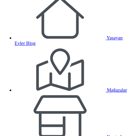
Yaşayan
Evler Blog
Mağazalar