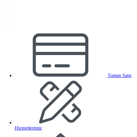
Toptan Satış
Hizmetlerimiz