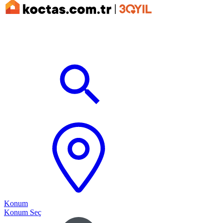
Konum
Konum Seç