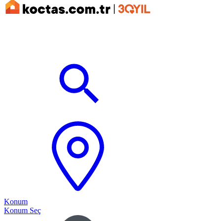
Konum
Konum Seç