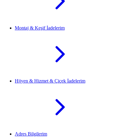
Montaj & Keşif İadelerim
Hijyen & Hizmet & Çiçek İadelerim
Adres Bilgilerim