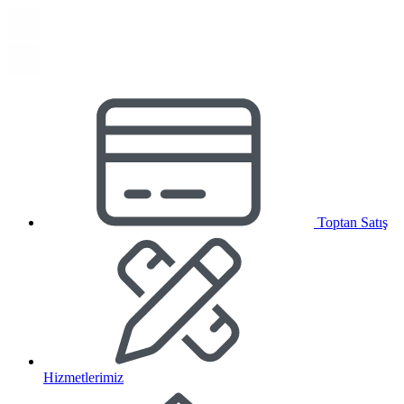
Toptan Satış
Hizmetlerimiz