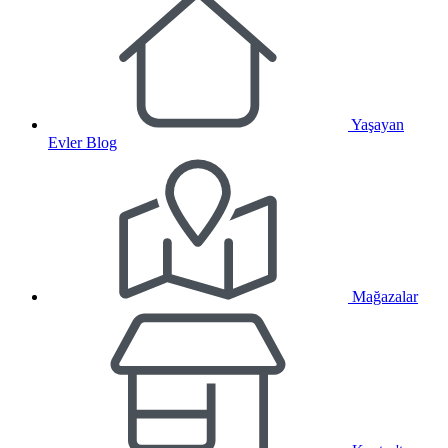
Yaşayan
Evler Blog
Mağazalar