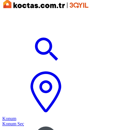
Konum
Konum Seç