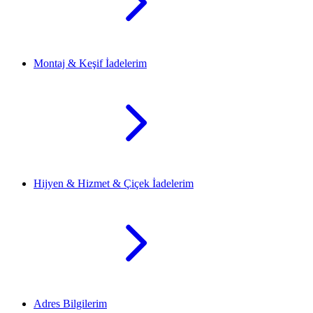
Montaj & Keşif İadelerim
Hijyen & Hizmet & Çiçek İadelerim
Adres Bilgilerim