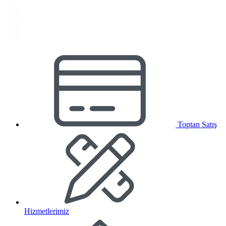
Toptan Satış
Hizmetlerimiz