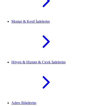
Montaj & Keşif İadelerim
Hijyen & Hizmet & Çiçek İadelerim
Adres Bilgilerim