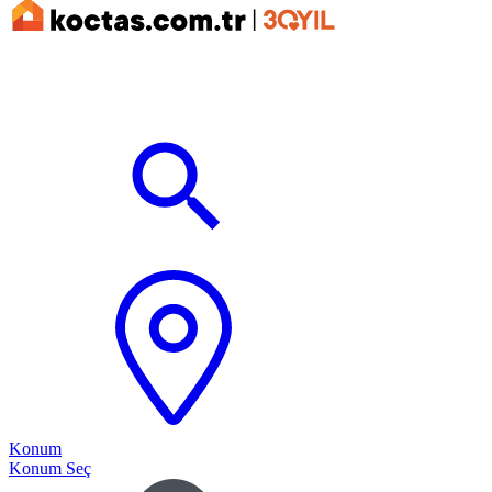
Konum
Konum Seç