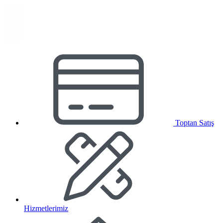
Toptan Satış
Hizmetlerimiz