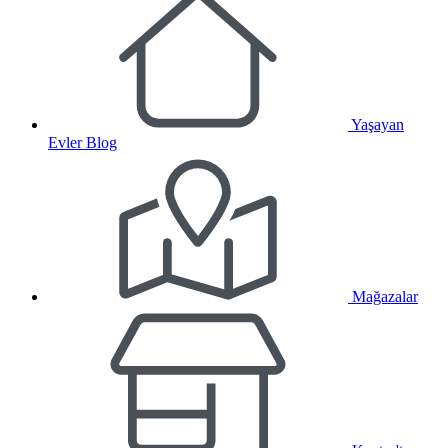
Yaşayan
Evler Blog
Mağazalar