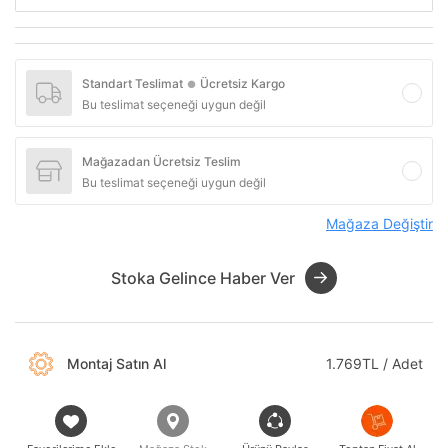
Standart Teslimat
Ücretsiz Kargo
●
Bu teslimat seçeneği uygun değil
Mağazadan Ücretsiz Teslim
Bu teslimat seçeneği uygun değil
Mağaza Değiştir
Stoka Gelince Haber Ver
Montaj Satın Al
1.769TL / Adet