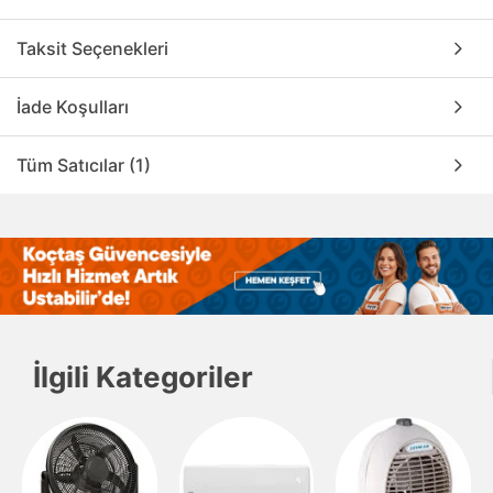
Taksit Seçenekleri
İade Koşulları
Tüm Satıcılar (1)
İlgili Kategoriler