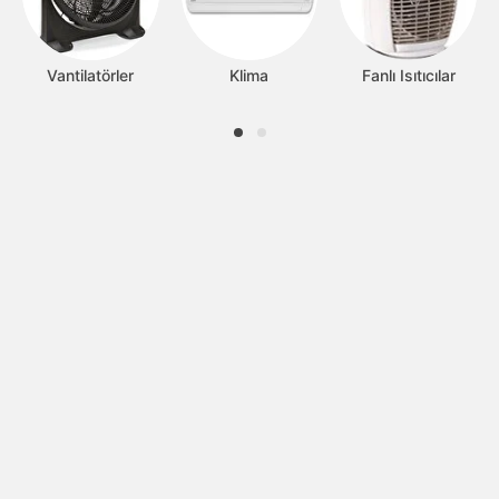
Vantilatörler
Klima
Fanlı Isıtıcılar