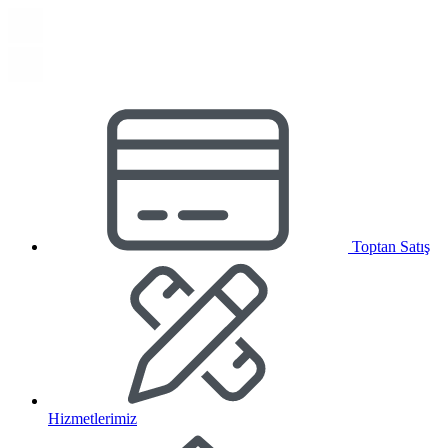
Toptan Satış
Hizmetlerimiz