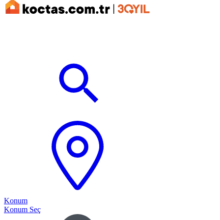
Konum
Konum Seç