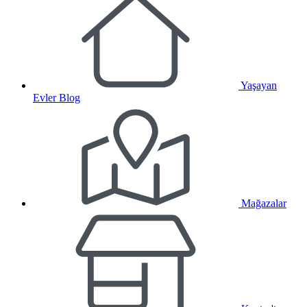
Yaşayan
Evler Blog
Mağazalar