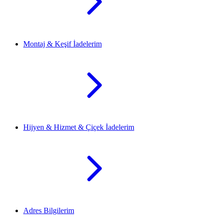
Montaj & Keşif İadelerim
Hijyen & Hizmet & Çiçek İadelerim
Adres Bilgilerim