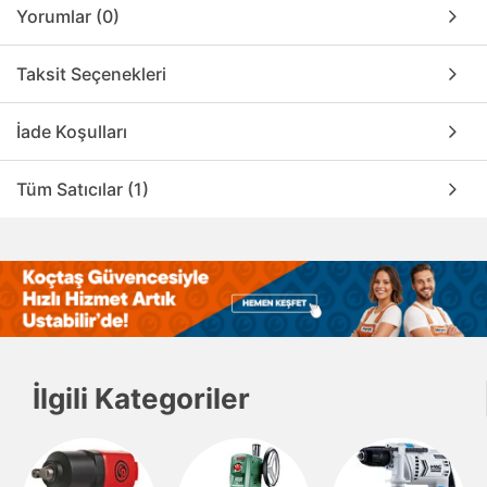
Yorumlar (0)
Taksit Seçenekleri
İade Koşulları
Tüm Satıcılar (1)
İlgili Kategoriler