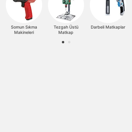
Somun Sıkma
Tezgah Üstü
Darbeli Matkaplar
Makineleri
Matkap