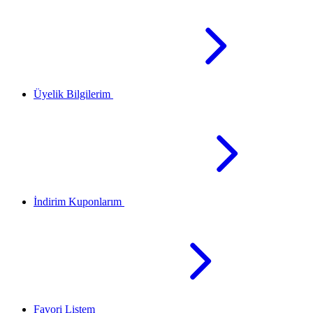
Üyelik Bilgilerim
İndirim Kuponlarım
Favori Listem