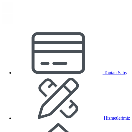
Toptan Satış
Hizmetlerimiz