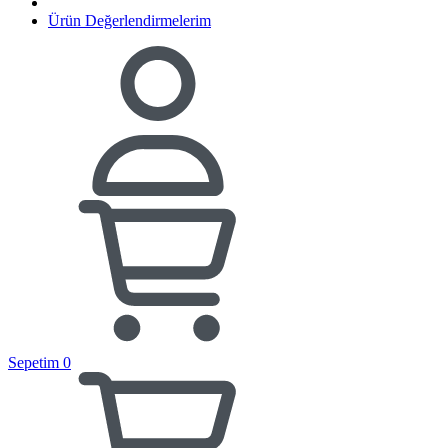
Ürün Değerlendirmelerim
Sepetim
0