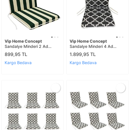
Vip Home Concept
Vip Home Concept
Sandalye Minderi 2 Ad
Sandalye Minderi 4 Ad
Büyük Yeşilbeyaz
Büyük Karaçati
899,95 TL
1.899,95 TL
Kargo Bedava
Kargo Bedava