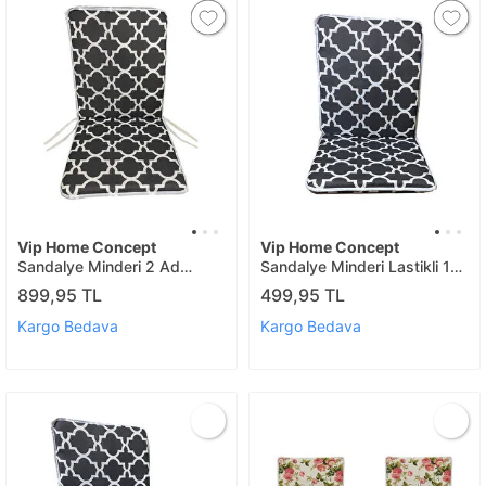
Vip Home Concept
Vip Home Concept
Sandalye Minderi 2 Ad
Sandalye Minderi Lastikli 1
Büyük Karaçati
Ad(karaçati)
899,95 TL
499,95 TL
Kargo Bedava
Kargo Bedava