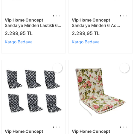
Vip Home Concept
Vip Home Concept
Sandalye Minderi Lastikli 6
Sandalye Minderi 6 Ad
Ad(alaçati)
(alaçati)
2.299,95 TL
2.299,95 TL
Kargo Bedava
Kargo Bedava
Vip Home Concept
Vip Home Concept