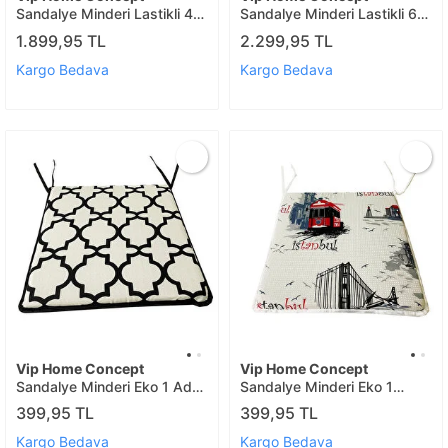
Sandalye Minderi Lastikli 4
Sandalye Minderi Lastikli 6
Ad(yeşilbyz)
Ad(istanbul)
1.899,95 TL
2.299,95 TL
Kargo Bedava
Kargo Bedava
Vip Home Concept
Vip Home Concept
Sandalye Minderi Eko 1 Ad
Sandalye Minderi Eko 1
(alaçati)
Ad(istanbul)
399,95 TL
399,95 TL
Kargo Bedava
Kargo Bedava