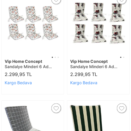
Vip Home Concept
Vip Home Concept
Sandalye Minderi 6 Ad
Sandalye Minderi 6 Ad
(marinçapa)
(istanbul)
2.299,95 TL
2.299,95 TL
Kargo Bedava
Kargo Bedava