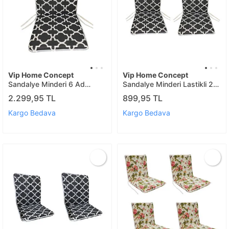
Vip Home Concept
Vip Home Concept
Sandalye Minderi 6 Ad
Sandalye Minderi Lastikli 2
Büyük Karaçati
Ad(karaçati)
2.299,95 TL
899,95 TL
Kargo Bedava
Kargo Bedava