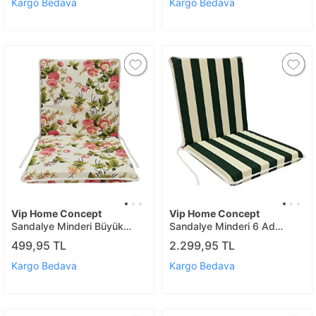
Kargo Bedava
Kargo Bedava
Vip Home Concept
Vip Home Concept
Sandalye Minderi Büyük
Sandalye Minderi 6 Ad
İng.gülü 1 Ad
Büyük Yeşilbeyaz
499,95 TL
2.299,95 TL
Kargo Bedava
Kargo Bedava