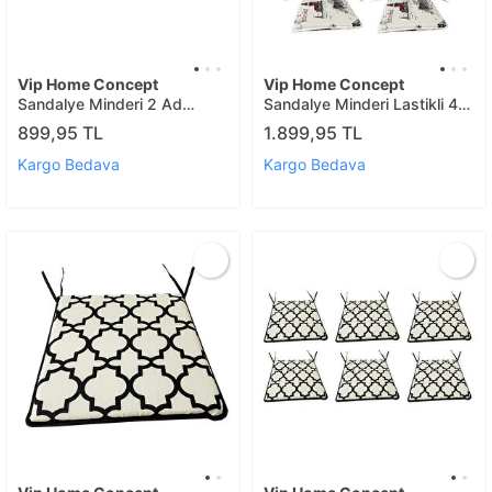
Vip Home Concept
Vip Home Concept
Sandalye Minderi 2 Ad
Sandalye Minderi Lastikli 4
(marinçapa)
Ad(istanbul)
899,95 TL
1.899,95 TL
Kargo Bedava
Kargo Bedava