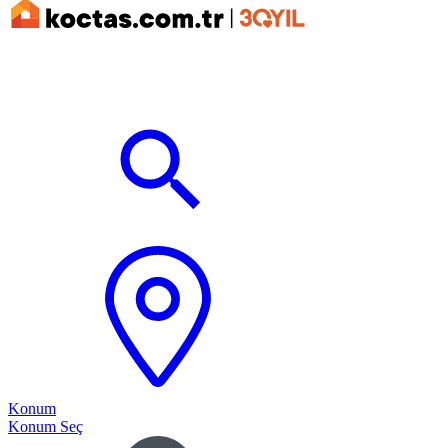
Konum
Konum Seç