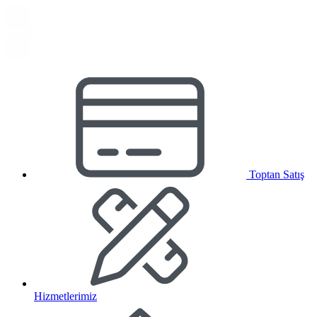
Toptan Satış
Hizmetlerimiz