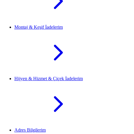
Montaj & Keşif İadelerim
Hijyen & Hizmet & Çiçek İadelerim
Adres Bilgilerim