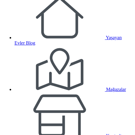
Yaşayan
Evler Blog
Mağazalar