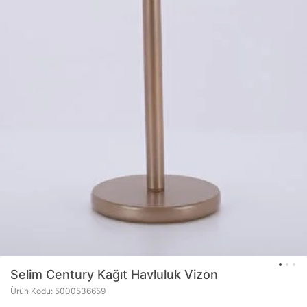
Selim
Century Kağıt Havluluk Vizon
Ürün Kodu: 5000536659