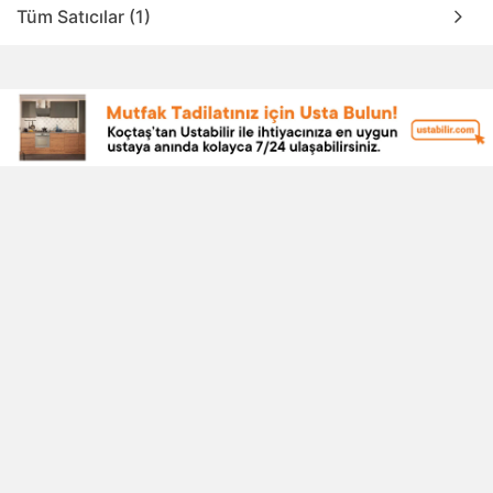
Tüm Satıcılar (1)