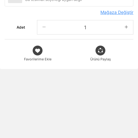
Mağaza Değiştir
Adet
Favorilerime Ekle
Ürünü Paylaş