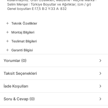
Selim Menşei : Türkiye Boyutlar ve Ağırlıklar; (cm / gr)
Genel boyutları E:17,5 B:2 Y:33 A: 832
Teknik Özellikler
Montaj Bilgileri
Teslimat Bilgileri
Garanti Bilgisi
Yorumlar (0)
Taksit Seçenekleri
İade Koşulları
Soru & Cevap (0)