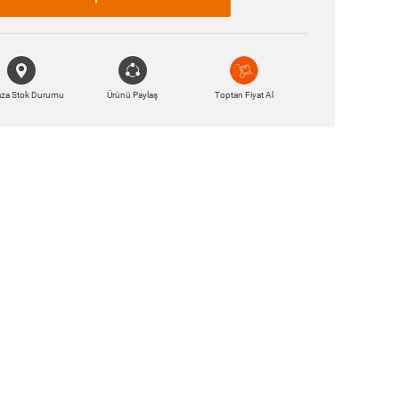
za Stok Durumu
Ürünü Paylaş
Toptan Fiyat Al