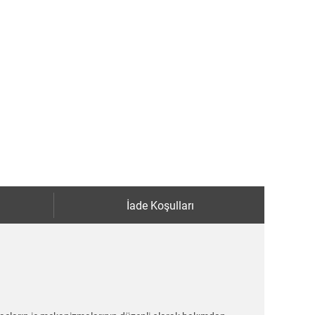
İade Koşulları