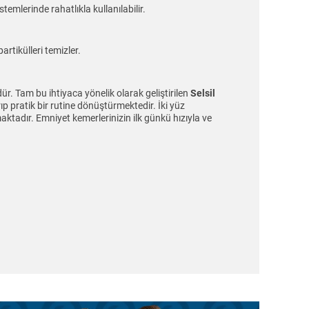
emlerinde rahatlıkla kullanılabilir.
rtikülleri temizler.
ür. Tam bu ihtiyaca yönelik olarak geliştirilen
Selsil
p pratik bir rutine dönüştürmektedir. İki yüz
aktadır. Emniyet kemerlerinizin ilk günkü hızıyla ve