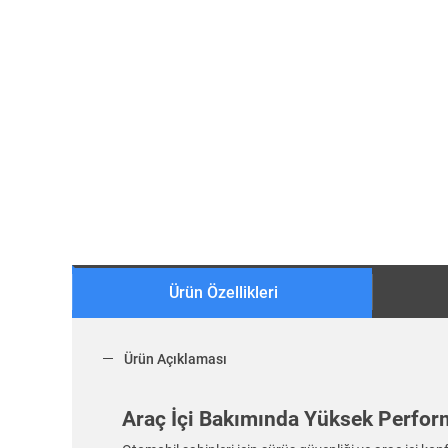
Ürün Özellikleri
Ürün Açıklaması
Araç İçi Bakımında Yüksek Perfor