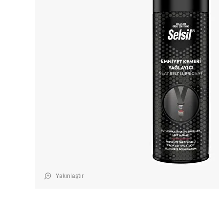
Yakınlaştır