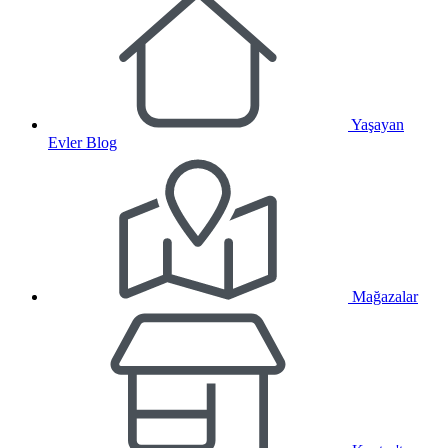
Yaşayan
Evler Blog
Mağazalar