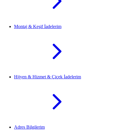
Montaj & Keşif İadelerim
Hijyen & Hizmet & Çiçek İadelerim
Adres Bilgilerim