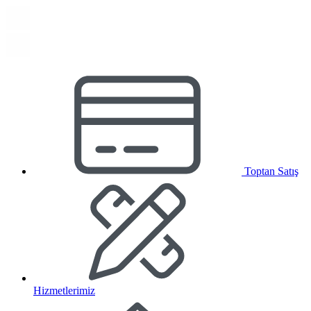
Toptan Satış
Hizmetlerimiz