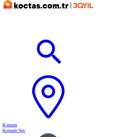
Konum
Konum Seç