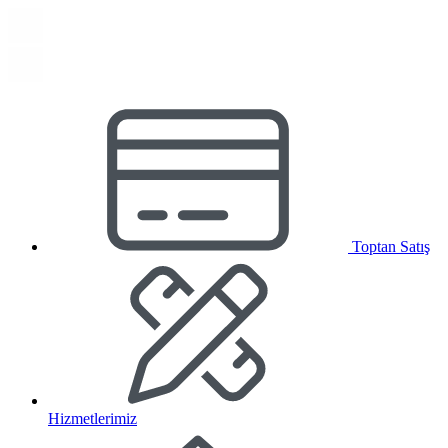
Toptan Satış
Hizmetlerimiz