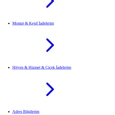
Montaj & Keşif İadelerim
Hijyen & Hizmet & Çiçek İadelerim
Adres Bilgilerim