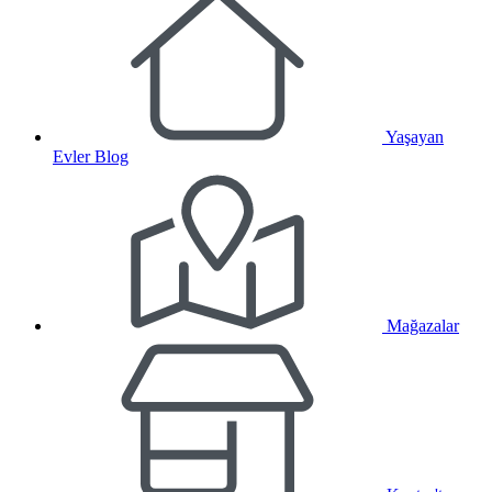
Yaşayan
Evler Blog
Mağazalar