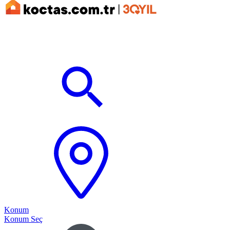
Konum
Konum Seç