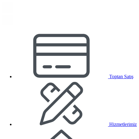
Toptan Satış
Hizmetlerimiz