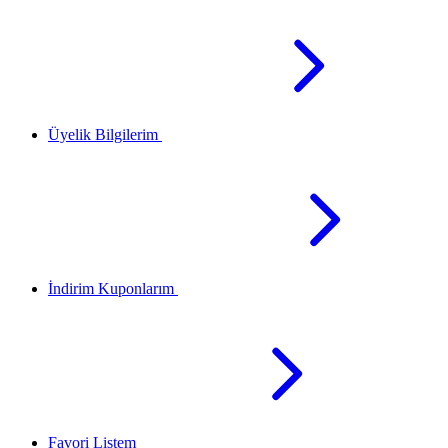
Üyelik Bilgilerim
İndirim Kuponlarım
Favori Listem