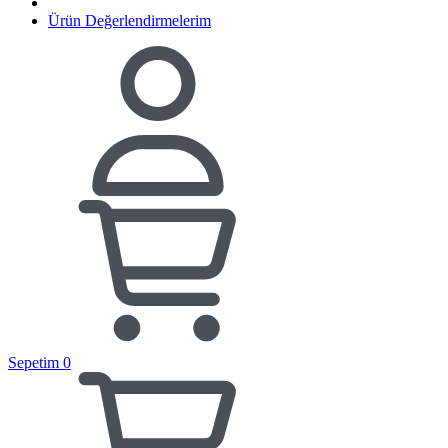
Ürün Değerlendirmelerim
Sepetim
0