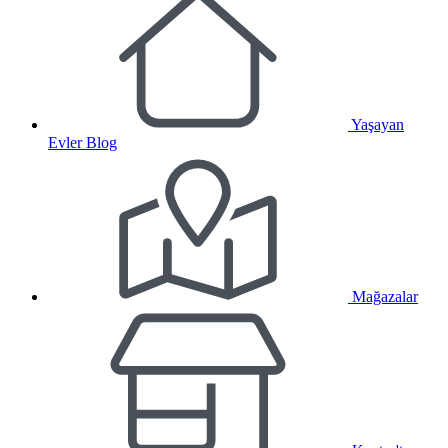
Yaşayan
Evler Blog
Mağazalar