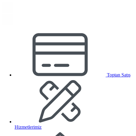
Toptan Satış
Hizmetlerimiz