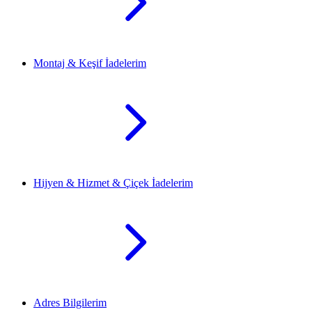
Montaj & Keşif İadelerim
Hijyen & Hizmet & Çiçek İadelerim
Adres Bilgilerim