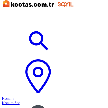
Konum
Konum Seç