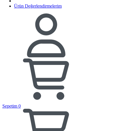
Ürün Değerlendirmelerim
Sepetim
0