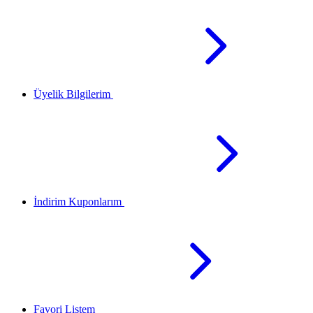
Üyelik Bilgilerim
İndirim Kuponlarım
Favori Listem