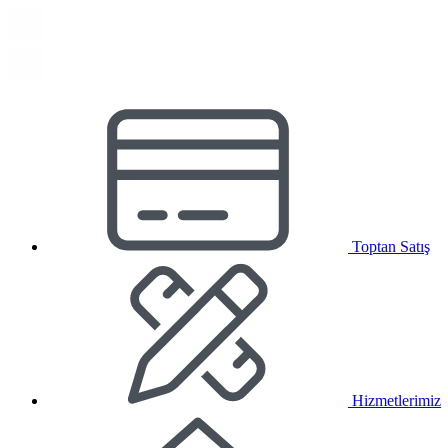
Toptan Satış
Hizmetlerimiz