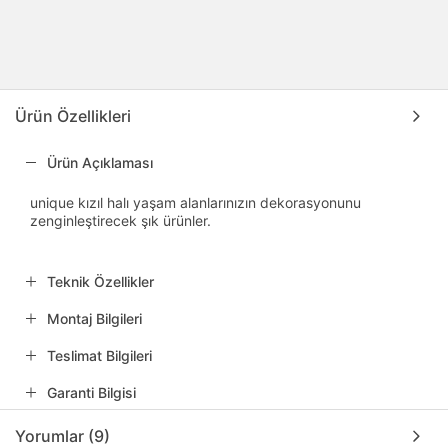
Ürün Özellikleri
Ürün Açıklaması
unique kızıl halı yaşam alanlarınızın dekorasyonunu
zenginleştirecek şık ürünler.
Teknik Özellikler
Montaj Bilgileri
Teslimat Bilgileri
Garanti Bilgisi
Yorumlar (9)