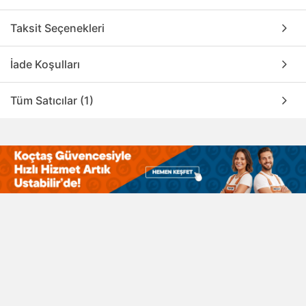
Taksit Seçenekleri
İade Koşulları
Tüm Satıcılar (1)