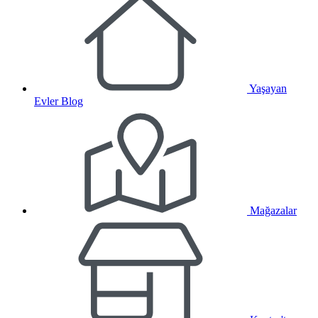
Yaşayan
Evler Blog
Mağazalar