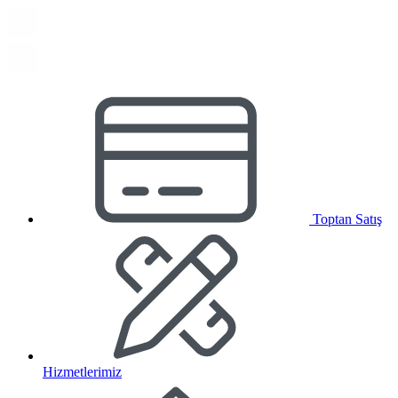
Toptan Satış
Hizmetlerimiz