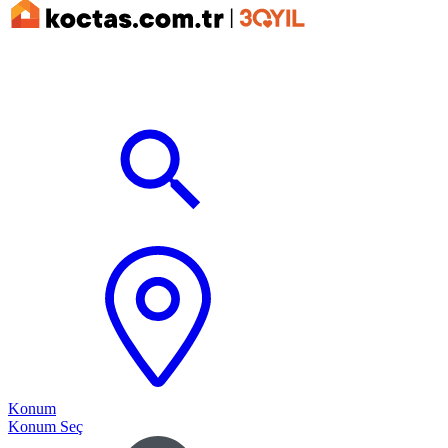
Konum
Konum Seç