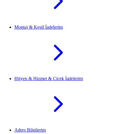
Montaj & Keşif İadelerim
Hijyen & Hizmet & Çiçek İadelerim
Adres Bilgilerim