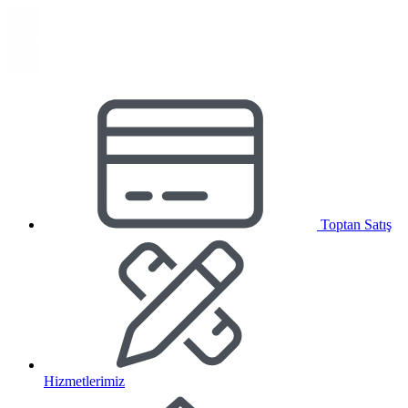
Toptan Satış
Hizmetlerimiz