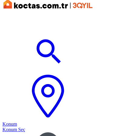
Konum
Konum Seç