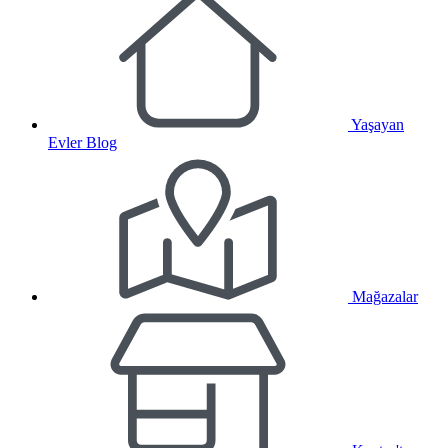
Yaşayan
Evler Blog
Mağazalar