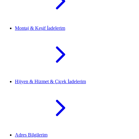
Montaj & Keşif İadelerim
Hijyen & Hizmet & Çiçek İadelerim
Adres Bilgilerim