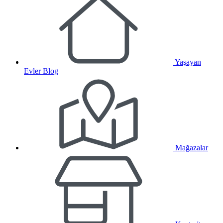
Yaşayan
Evler Blog
Mağazalar