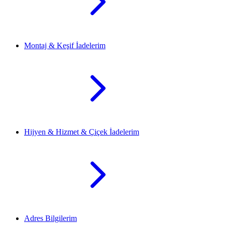
Montaj & Keşif İadelerim
Hijyen & Hizmet & Çiçek İadelerim
Adres Bilgilerim