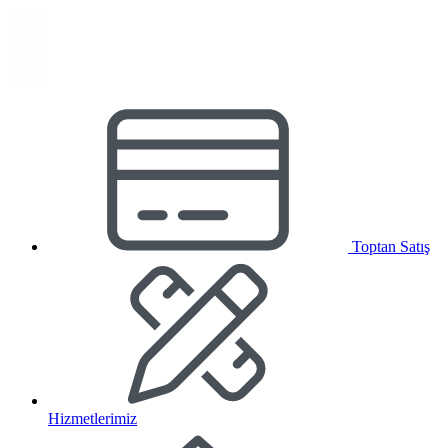
Toptan Satış
Hizmetlerimiz