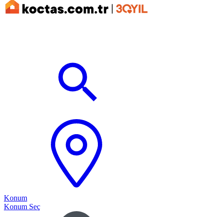
Konum
Konum Seç