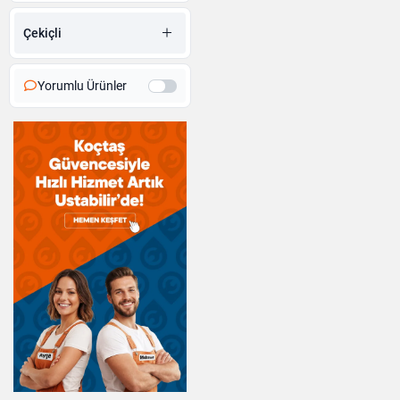
Çekiçli
Yorumlu Ürünler