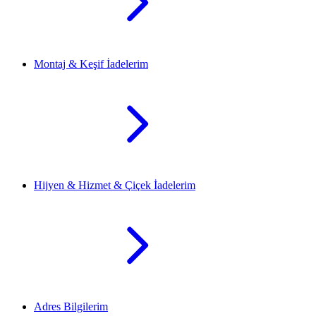
Montaj & Keşif İadelerim
Hijyen & Hizmet & Çiçek İadelerim
Adres Bilgilerim