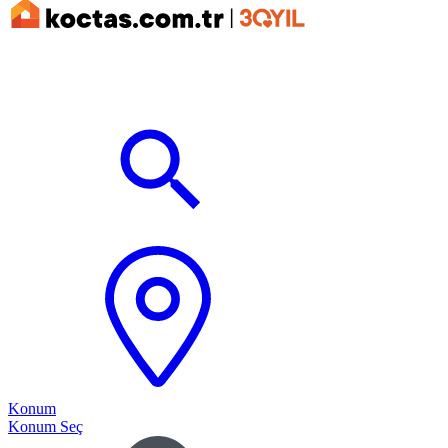
Konum
Konum Seç