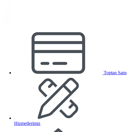
Toptan Satış
Hizmetlerimiz