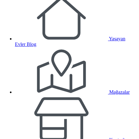
Yaşayan
Evler Blog
Mağazalar