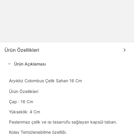
Ürün Özellikleri
Ürün Açıklaması
Aryıldız Colombus Çelik Sahan 16 Cm
Ürün Özellikleri
Çap : 16 Cm
Yükseklik: 4 Cm
Paslanmaz çelik ve ısı tasarrufu sağlayan kapsül taban.
Kolay Temizlenebilme özelliği.