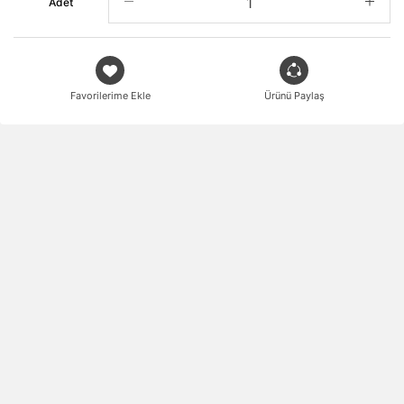
Adet
Favorilerime Ekle
Ürünü Paylaş