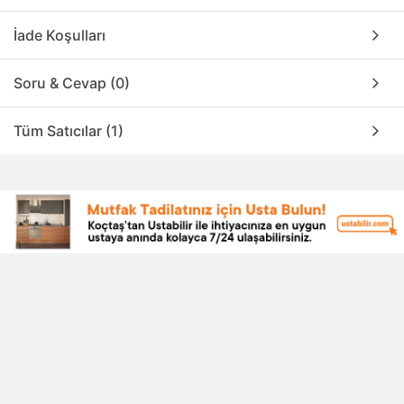
İade Koşulları
Soru & Cevap (0)
Tüm Satıcılar (1)