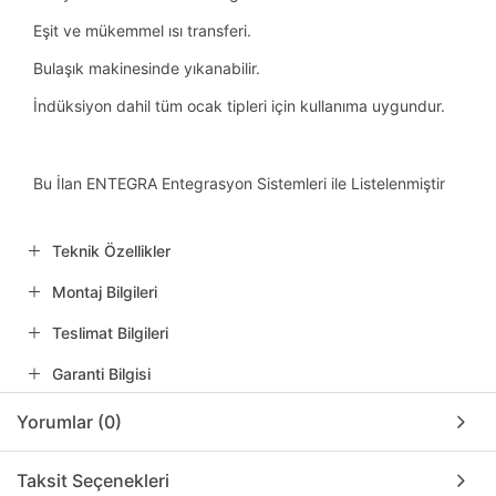
Eşit ve mükemmel ısı transferi.
Bulaşık makinesinde yıkanabilir.
İndüksiyon dahil tüm ocak tipleri için kullanıma uygundur.
Bu İlan ENTEGRA Entegrasyon Sistemleri ile Listelenmiştir
Teknik Özellikler
Montaj Bilgileri
Teslimat Bilgileri
Garanti Bilgisi
Yorumlar (0)
Taksit Seçenekleri