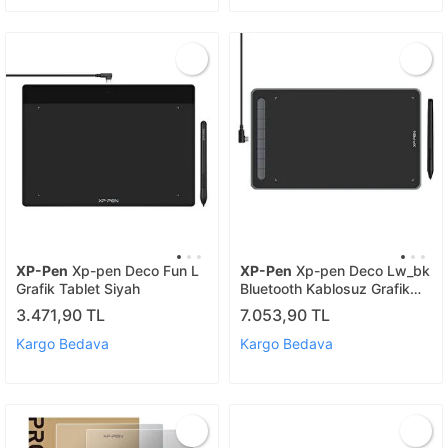
XP-Pen
Xp-pen Deco Fun L
XP-Pen
Xp-pen Deco Lw_bk
Grafik Tablet Siyah
Bluetooth Kablosuz Grafik
Tablet Siyah
3.471,90 TL
7.053,90 TL
Kargo Bedava
Kargo Bedava