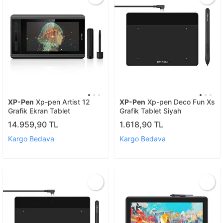
XP-Pen
Xp-pen Artist 12
XP-Pen
Xp-pen Deco Fun Xs
Grafik Ekran Tablet
Grafik Tablet Siyah
14.959,90 TL
1.618,90 TL
Kargo Bedava
Kargo Bedava