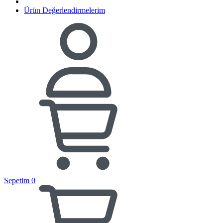
Ürün Değerlendirmelerim
Sepetim
0