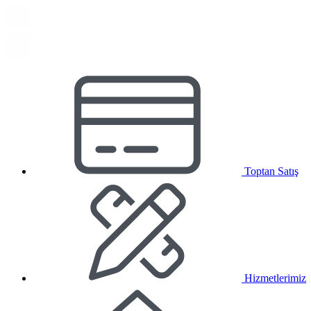
Toptan Satış
Hizmetlerimiz