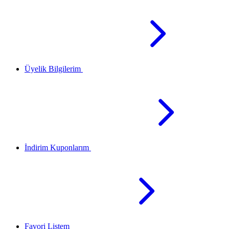
Üyelik Bilgilerim
İndirim Kuponlarım
Favori Listem