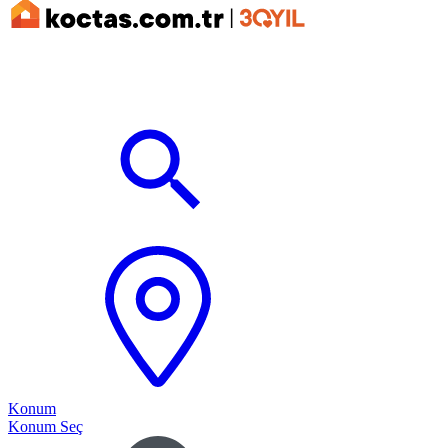
Konum
Konum Seç