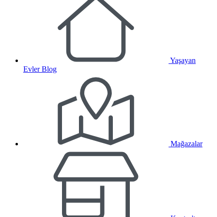
Yaşayan
Evler Blog
Mağazalar