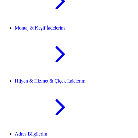
Montaj & Keşif İadelerim
Hijyen & Hizmet & Çiçek İadelerim
Adres Bilgilerim