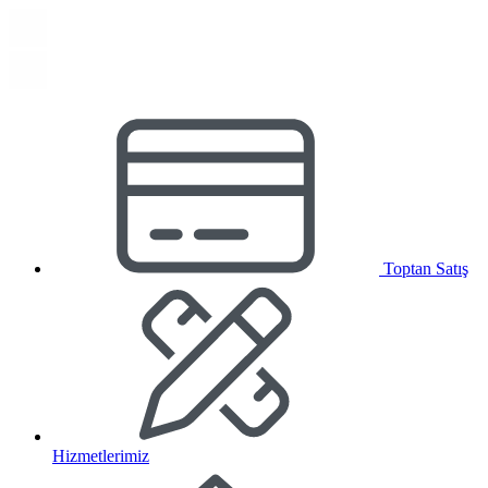
Toptan Satış
Hizmetlerimiz