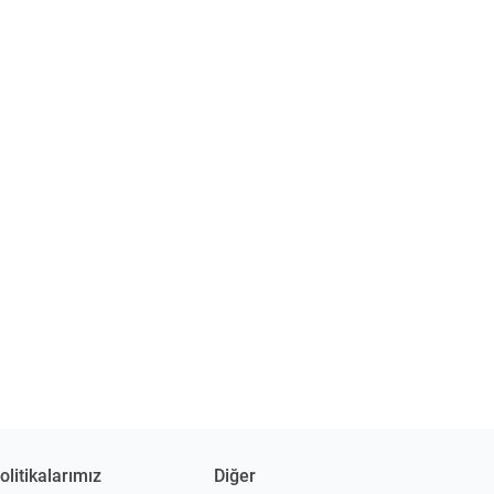
olitikalarımız
Diğer