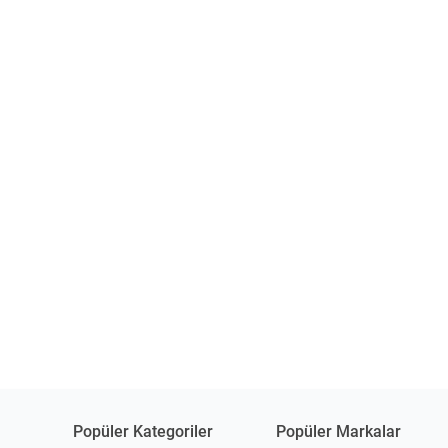
Popüler Kategoriler
Popüler Markalar