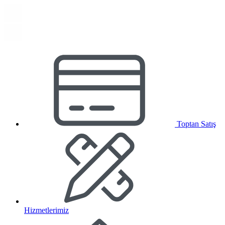
Toptan Satış
Hizmetlerimiz