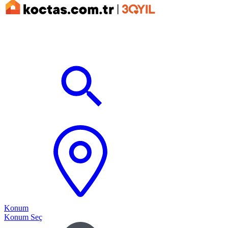
Konum
Konum Seç