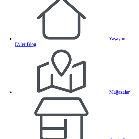
Yaşayan
Evler Blog
Mağazalar