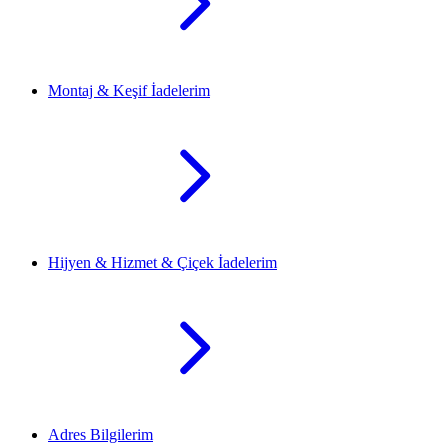
Montaj & Keşif İadelerim
Hijyen & Hizmet & Çiçek İadelerim
Adres Bilgilerim