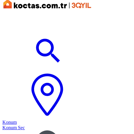
Konum
Konum Seç