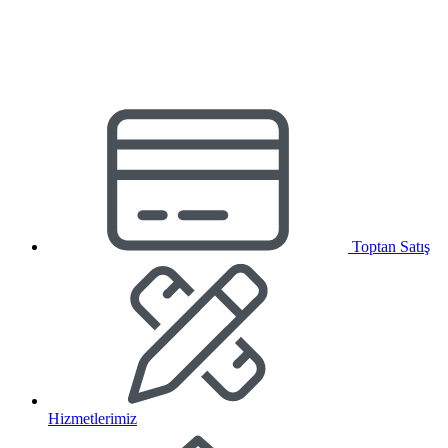
Toptan Satış
Hizmetlerimiz