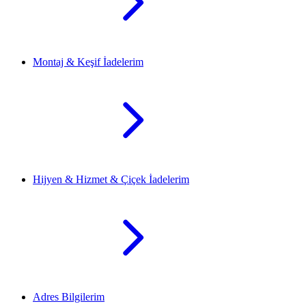
Montaj & Keşif İadelerim
Hijyen & Hizmet & Çiçek İadelerim
Adres Bilgilerim