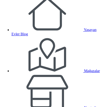
Yaşayan
Evler Blog
Mağazalar