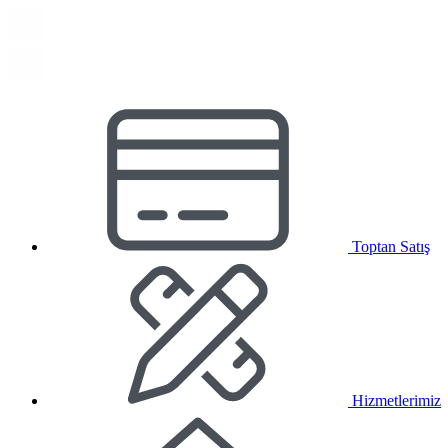
Toptan Satış
Hizmetlerimiz