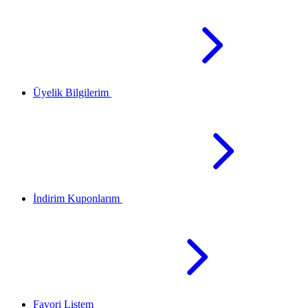
Üyelik Bilgilerim
İndirim Kuponlarım
Favori Listem