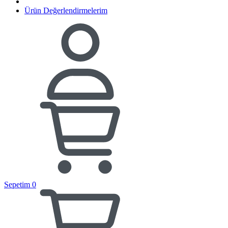
Ürün Değerlendirmelerim
Sepetim
0