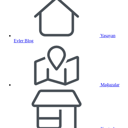
Yaşayan
Evler Blog
Mağazalar