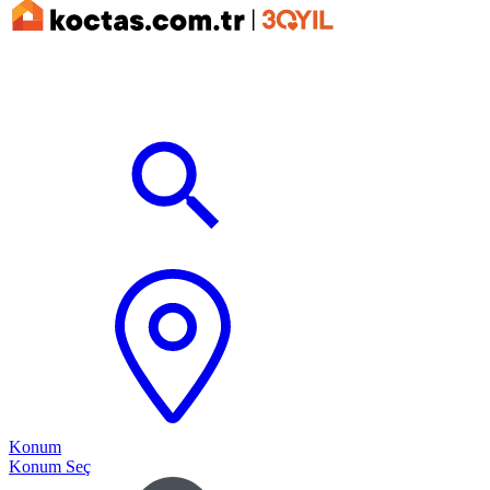
Konum
Konum Seç