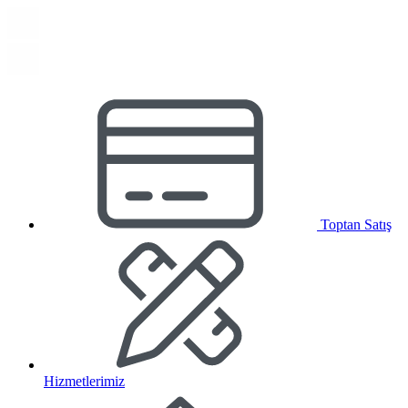
Toptan Satış
Hizmetlerimiz