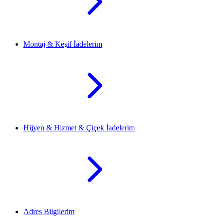
Montaj & Keşif İadelerim
Hijyen & Hizmet & Çiçek İadelerim
Adres Bilgilerim