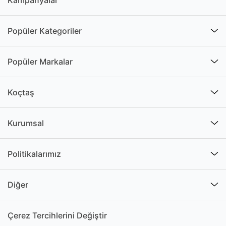
Kampanyalar
Popüler Kategoriler
Popüler Markalar
Koçtaş
Kurumsal
Politikalarımız
Diğer
Çerez Tercihlerini Değiştir