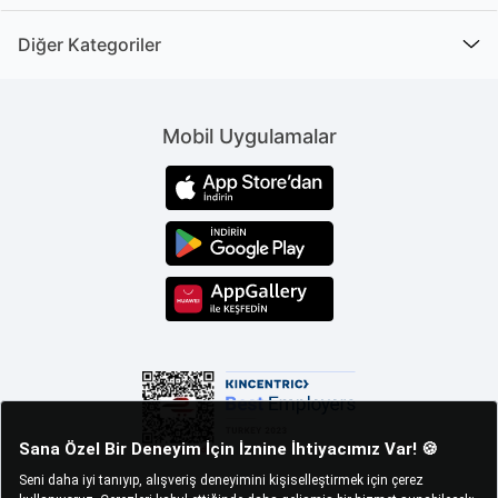
Diğer Kategoriler
Mobil Uygulamalar