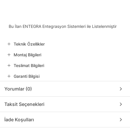
Bu İlan ENTEGRA Entegrasyon Sistemleri ile Listelenmiştir
Teknik Özellikler
Montaj Bilgileri
Teslimat Bilgileri
Garanti Bilgisi
Yorumlar (0)
Taksit Seçenekleri
İade Koşulları