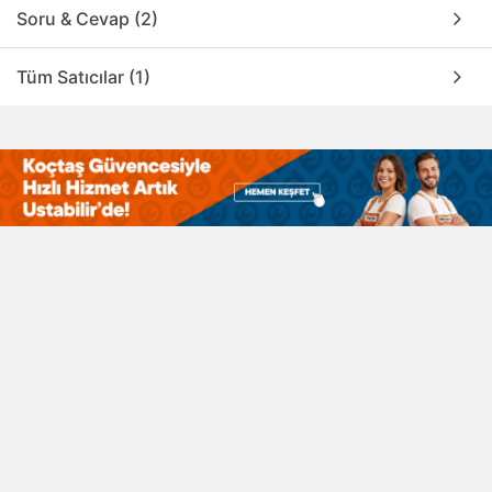
Soru & Cevap (2)
Tüm Satıcılar (1)