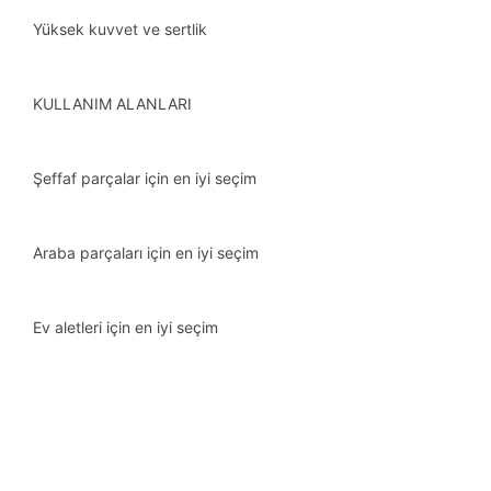
Yüksek kuvvet ve sertlik
KULLANIM ALANLARI
Şeffaf parçalar için en iyi seçim
Araba parçaları için en iyi seçim
Ev aletleri için en iyi seçim