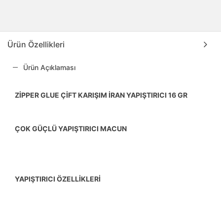
Ürün Özellikleri
Ürün Açıklaması
ZİPPER GLUE ÇİFT KARIŞIM İRAN YAPIŞTIRICI 16 GR
ÇOK GÜÇLÜ YAPIŞTIRICI MACUN
YAPIŞTIRICI ÖZELLİKLERİ