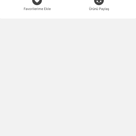
Favorilerime Ekle
Ürünü Paylaş