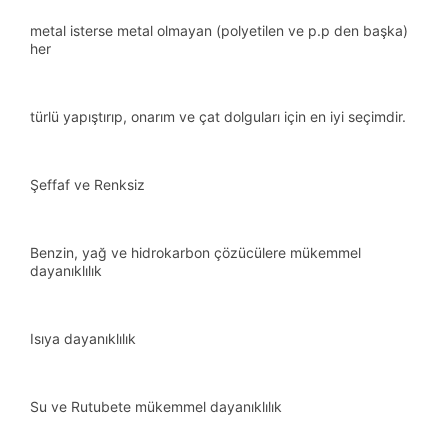
metal isterse metal olmayan (polyetilen ve p.p den başka)
her
türlü yapıştırıp, onarım ve çat dolguları için en iyi seçimdir.
Şeffaf ve Renksiz
Benzin, yağ ve hidrokarbon çözücülere mükemmel
dayanıklılık
Isıya dayanıklılık
Su ve Rutubete mükemmel dayanıklılık