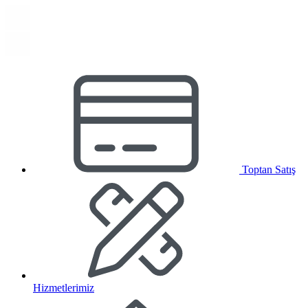
Toptan Satış
Hizmetlerimiz