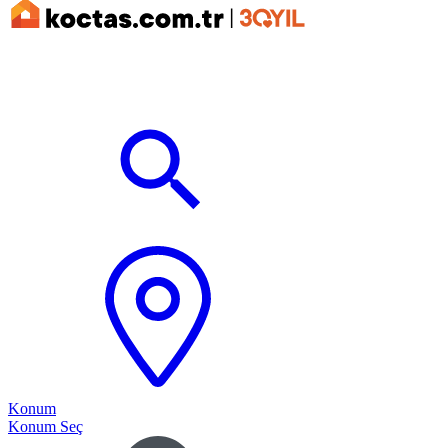
Konum
Konum Seç