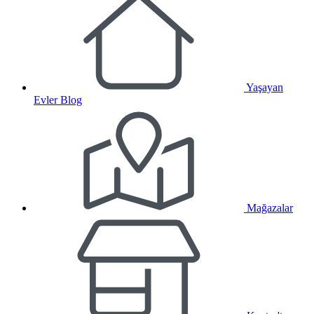
Yaşayan
Evler Blog
Mağazalar