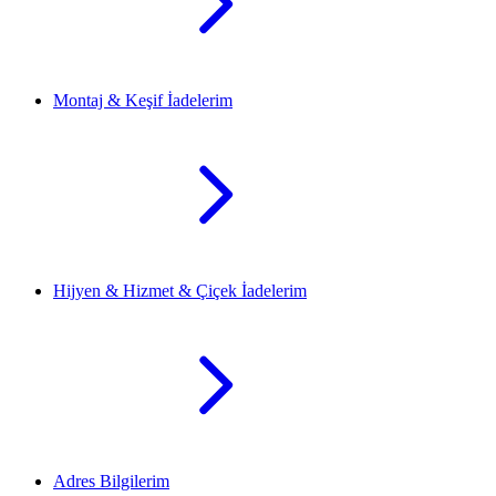
Montaj & Keşif İadelerim
Hijyen & Hizmet & Çiçek İadelerim
Adres Bilgilerim