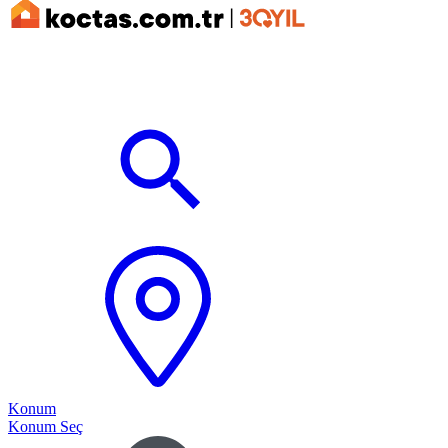
Konum
Konum Seç