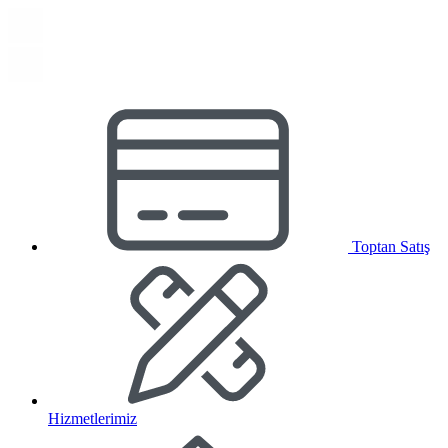
Toptan Satış
Hizmetlerimiz