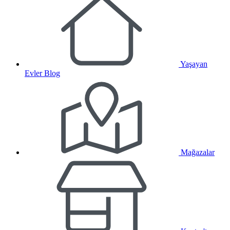
Yaşayan
Evler Blog
Mağazalar