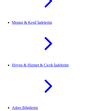
Montaj & Keşif İadelerim
Hijyen & Hizmet & Çiçek İadelerim
Adres Bilgilerim