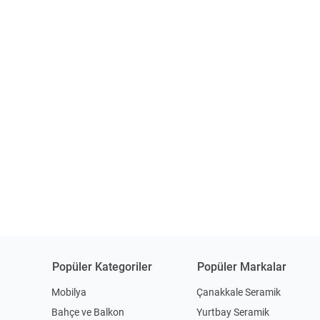
Popüler Kategoriler
Popüler Markalar
Mobilya
Çanakkale Seramik
Bahçe ve Balkon
Yurtbay Seramik