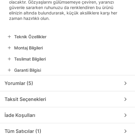
olacaktır. Gözyaşlarını gülümsemeye çeviren, yaranızı
güvenle sararken ruhunuzu da renklendiren bu ürünü
elinizin altında bulundurarak, küçük aksiliklere karşı her
zaman hazırlıklı olun.
Teknik Özellikler
Montaj Bilgileri
Teslimat Bilgileri
Garanti Bilgisi
Yorumlar (5)
Taksit Seçenekleri
İade Koşulları
Tüm Satıcılar (1)