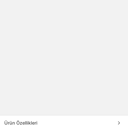
Ürün Özellikleri