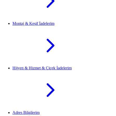
Montaj & Keşif İadelerim
Hijyen & Hizmet & Çiçek İadelerim
Adres Bilgilerim