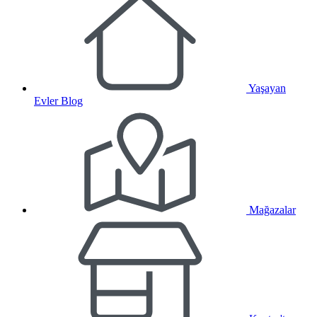
Yaşayan
Evler Blog
Mağazalar