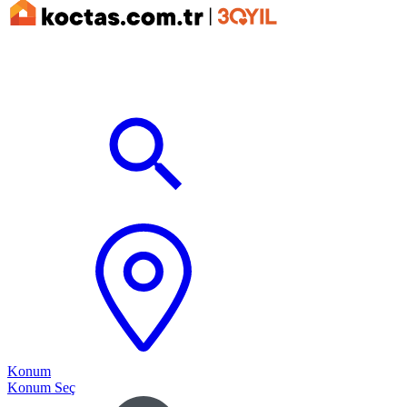
Konum
Konum Seç