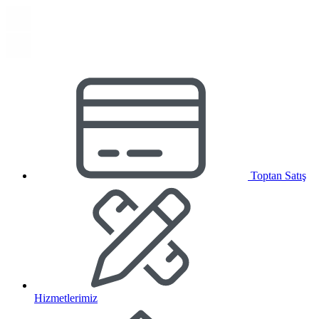
Toptan Satış
Hizmetlerimiz