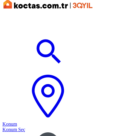
Konum
Konum Seç