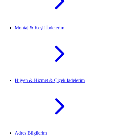
Montaj & Keşif İadelerim
Hijyen & Hizmet & Çiçek İadelerim
Adres Bilgilerim