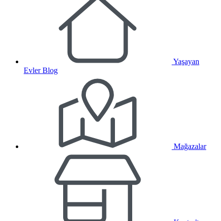
Yaşayan
Evler Blog
Mağazalar