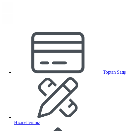
Toptan Satış
Hizmetlerimiz