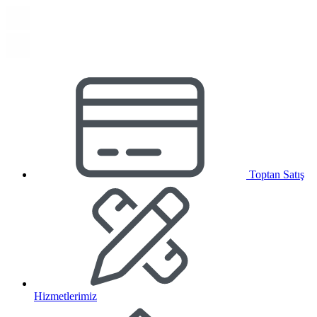
Toptan Satış
Hizmetlerimiz