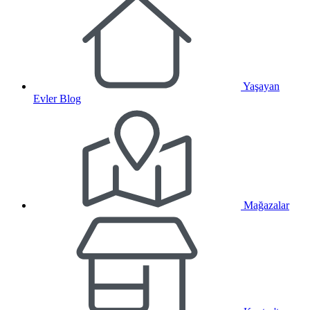
Yaşayan
Evler Blog
Mağazalar