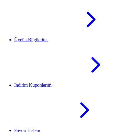
Üyelik Bilgilerim
İndirim Kuponlarım
Favori Listem