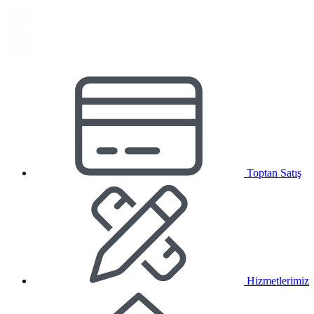
Toptan Satış
Hizmetlerimiz