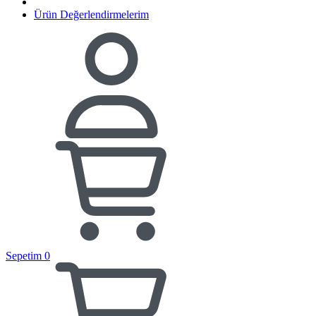
Ürün Değerlendirmelerim
Sepetim
0