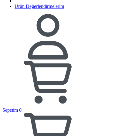
Ürün Değerlendirmelerim
Sepetim
0