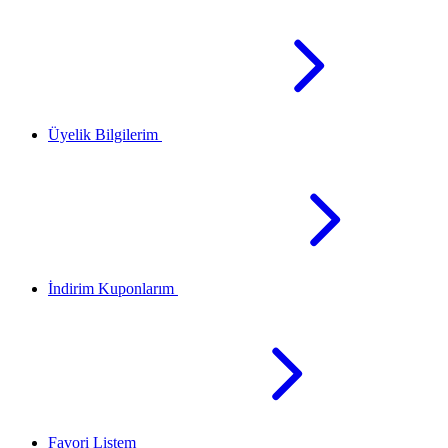
Üyelik Bilgilerim
İndirim Kuponlarım
Favori Listem