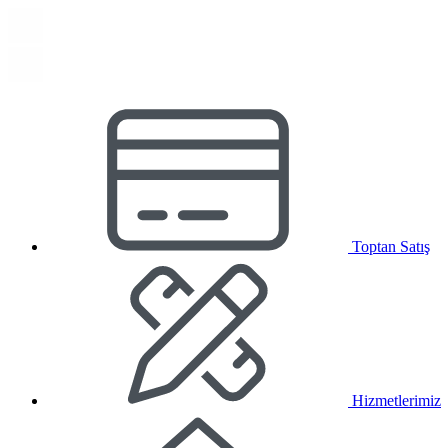
Toptan Satış
Hizmetlerimiz