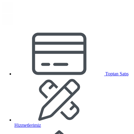
Toptan Satış
Hizmetlerimiz