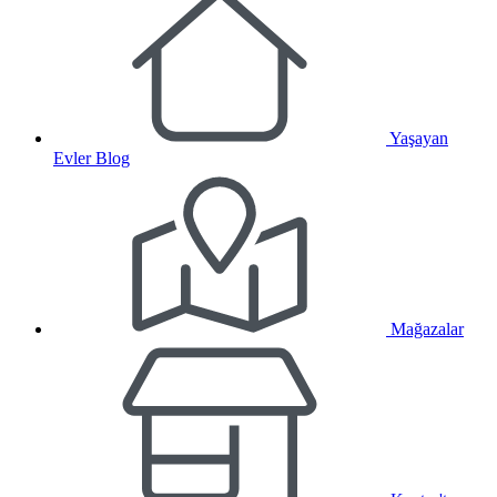
Yaşayan
Evler Blog
Mağazalar