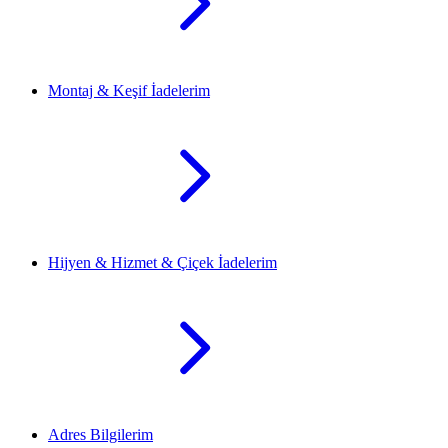
Montaj & Keşif İadelerim
Hijyen & Hizmet & Çiçek İadelerim
Adres Bilgilerim