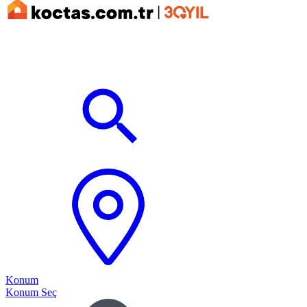
Konum
Konum Seç