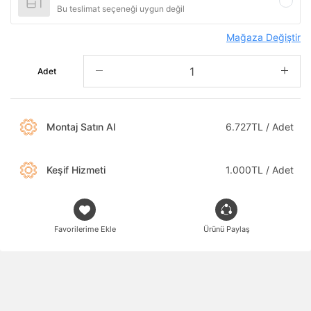
Bu teslimat seçeneği uygun değil
Mağaza Değiştir
Adet
Montaj Satın Al
6.727TL / Adet
Keşif Hizmeti
1.000TL / Adet
Favorilerime Ekle
Ürünü Paylaş