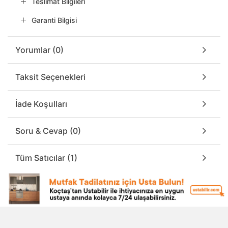
Teslimat Bilgileri
Garanti Bilgisi
Yorumlar (0)
Taksit Seçenekleri
İade Koşulları
Soru & Cevap (0)
Tüm Satıcılar (1)