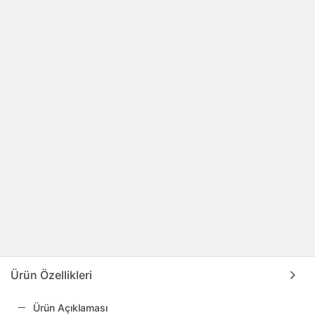
Ürün Özellikleri
Ürün Açıklaması