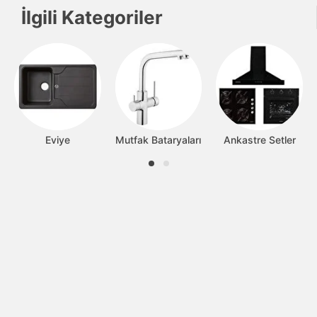
İlgili Kategoriler
Eviye
Mutfak Bataryaları
Ankastre Setler