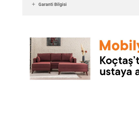
Garanti Bilgisi