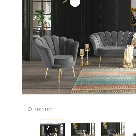
Yakınlaştır