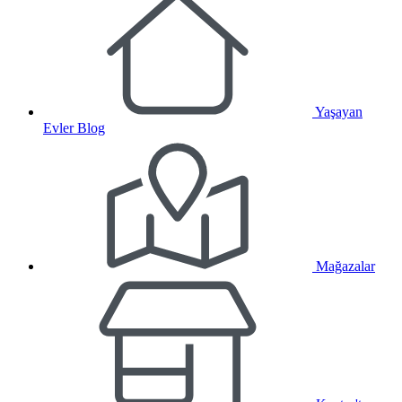
Yaşayan
Evler Blog
Mağazalar