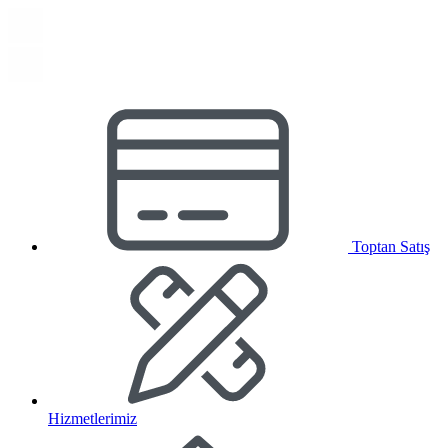
Toptan Satış
Hizmetlerimiz