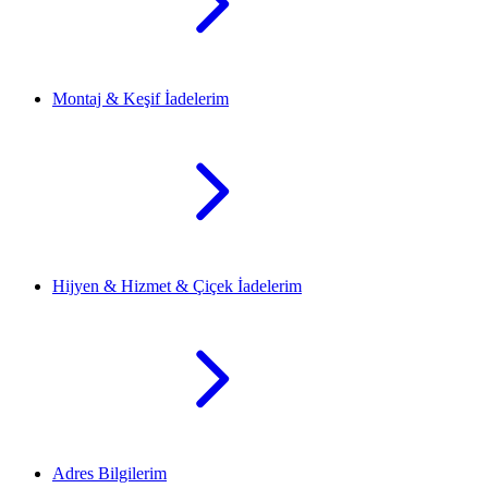
Montaj & Keşif İadelerim
Hijyen & Hizmet & Çiçek İadelerim
Adres Bilgilerim