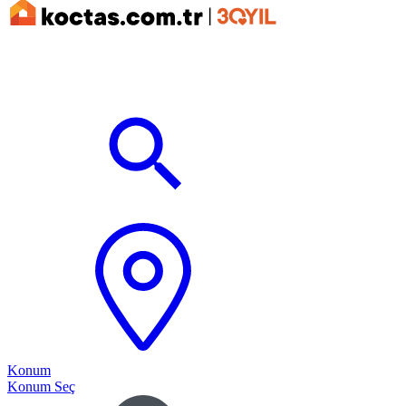
Konum
Konum Seç