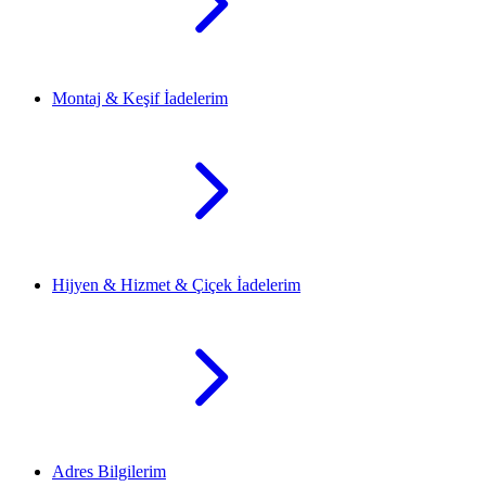
Montaj & Keşif İadelerim
Hijyen & Hizmet & Çiçek İadelerim
Adres Bilgilerim