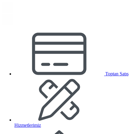
Toptan Satış
Hizmetlerimiz