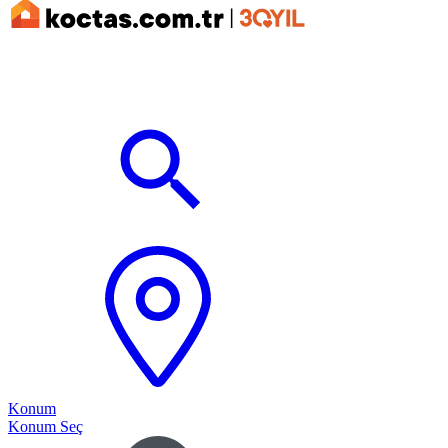
Konum
Konum Seç