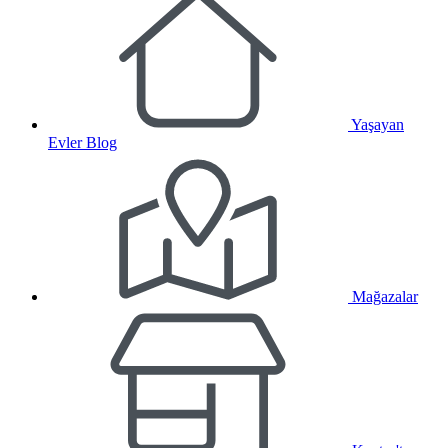
Yaşayan
Evler Blog
Mağazalar