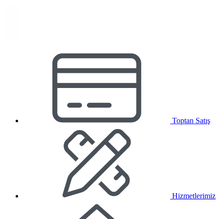
Toptan Satış
Hizmetlerimiz