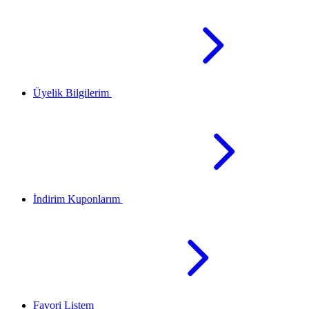
Üyelik Bilgilerim
İndirim Kuponlarım
Favori Listem