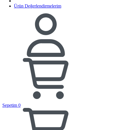
Ürün Değerlendirmelerim
Sepetim
0